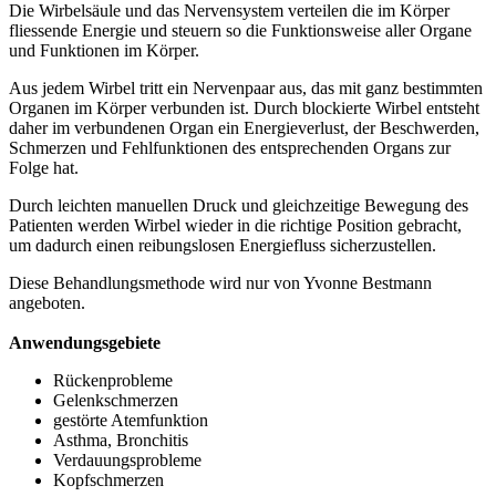
Die Wirbelsäule und das Nervensystem verteilen die im Körper
fliessende Energie und steuern so die Funktionsweise aller Organe
und Funktionen im Körper.
Aus jedem Wirbel tritt ein Nervenpaar aus, das mit ganz bestimmten
Organen im Körper verbunden ist. Durch blockierte Wirbel entsteht
daher im verbundenen Organ ein Energieverlust, der Beschwerden,
Schmerzen und Fehlfunktionen des entsprechenden Organs zur
Folge hat.
Durch leichten manuellen Druck und gleichzeitige Bewegung des
Patienten werden Wirbel wieder in die richtige Position gebracht,
um dadurch einen reibungslosen Energiefluss sicherzustellen.
Diese Behandlungsmethode wird nur von Yvonne Bestmann
angeboten.
Anwendungsgebiete
Rückenprobleme
Gelenkschmerzen
gestörte Atemfunktion
Asthma, Bronchitis
Verdauungsprobleme
Kopfschmerzen